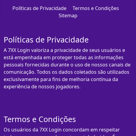
Políticas de Privacidade
Termos e Condições
Sitemap
Políticas de Privacidade
A 7XX Login valoriza a privacidade de seus usuários e
está empenhada em proteger todas as informações
pessoais fornecidas durante o uso de nossos canais de
comunicação. Todos os dados coletados são utilizados
exclusivamente para fins de melhoria contínua da
experiência de nossos jogadores.
Termos e Condições
Os usuários da 7XX Login concordam em respeitar