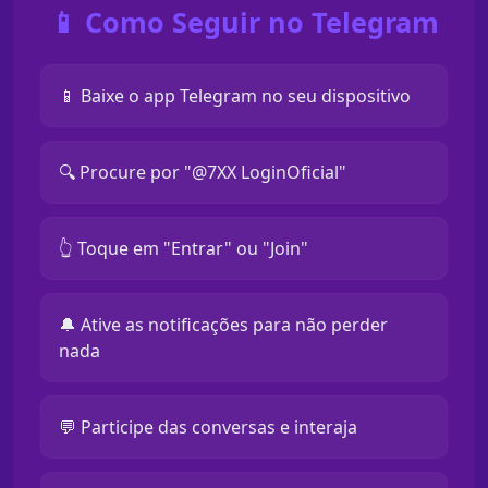
📱 Como Seguir no Telegram
📱 Baixe o app Telegram no seu dispositivo
🔍 Procure por "@7XX LoginOficial"
👆 Toque em "Entrar" ou "Join"
🔔 Ative as notificações para não perder
nada
💬 Participe das conversas e interaja