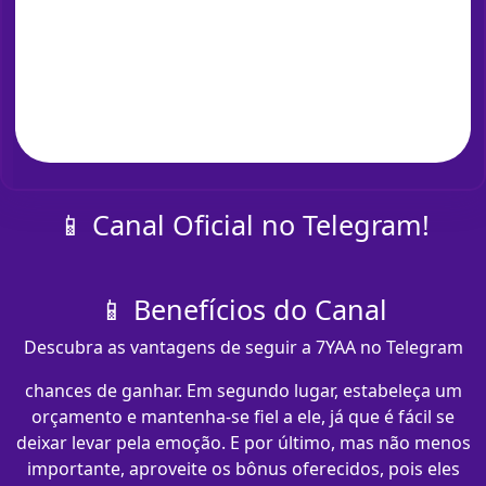
📱 Canal Oficial no Telegram!
📱 Benefícios do Canal
Descubra as vantagens de seguir a 7YAA no Telegram
chances de ganhar. Em segundo lugar, estabeleça um
orçamento e mantenha-se fiel a ele, já que é fácil se
deixar levar pela emoção. E por último, mas não menos
importante, aproveite os bônus oferecidos, pois eles