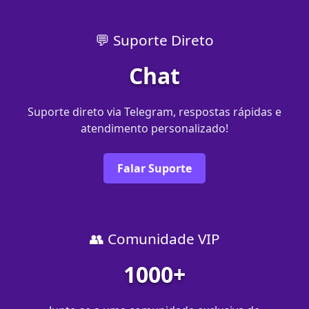
💬 Suporte Direto
Chat
Suporte direto via Telegram, respostas rápidas e
atendimento personalizado!
Falar Suporte
👥 Comunidade VIP
1000+