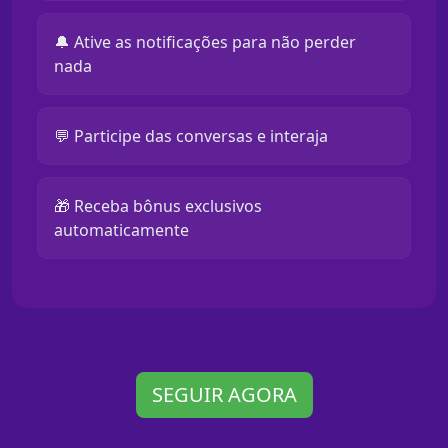
🔔 Ative as notificações para não perder
nada
💬 Participe das conversas e interaja
🎁 Receba bônus exclusivos
automaticamente
SEGUIR AGORA