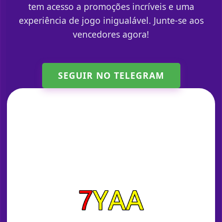
tem acesso a promoções incríveis e uma
experiência de jogo inigualável. Junte-se aos
vencedores agora!
SEGUIR NO TELEGRAM