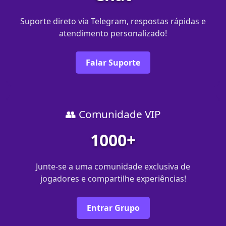
Suporte direto via Telegram, respostas rápidas e
atendimento personalizado!
Falar Suporte
👥 Comunidade VIP
1000+
Junte-se a uma comunidade exclusiva de
jogadores e compartilhe experiências!
Entrar Grupo