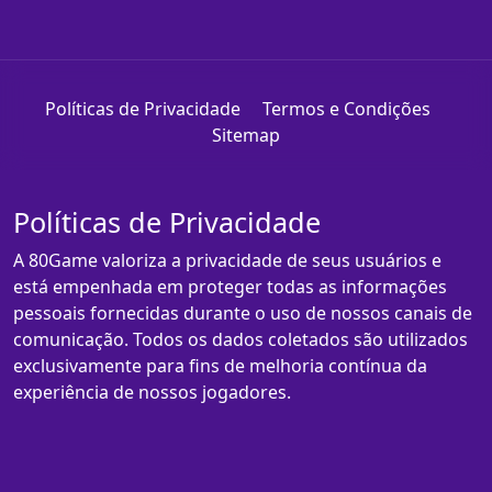
Políticas de Privacidade
Termos e Condições
Sitemap
Políticas de Privacidade
A 80Game valoriza a privacidade de seus usuários e
está empenhada em proteger todas as informações
pessoais fornecidas durante o uso de nossos canais de
comunicação. Todos os dados coletados são utilizados
exclusivamente para fins de melhoria contínua da
experiência de nossos jogadores.