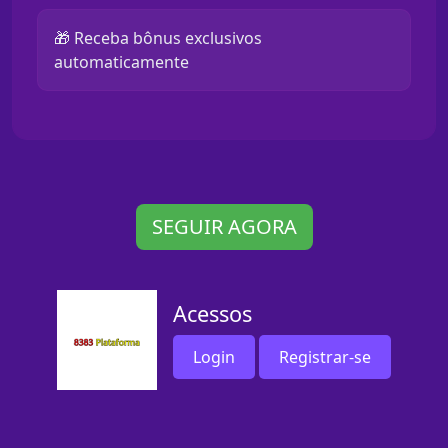
🎁 Receba bônus exclusivos
automaticamente
SEGUIR AGORA
Acessos
Login
Registrar-se