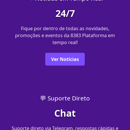
24/7
Fique por dentro de todas as novidades,
promoções e eventos da 8383 Plataforma em
tempo real!
Ver Notícias
💬 Suporte Direto
Chat
Suporte direto via Telegram, respostas rápidas e