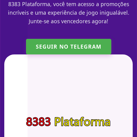
8383 Plataforma, você tem acesso a promoções
incríveis e uma experiência de jogo inigualável.
Junte-se aos vencedores agora!
SEGUIR NO TELEGRAM