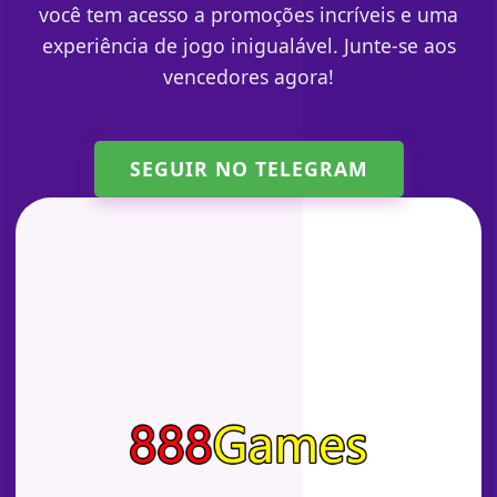
você tem acesso a promoções incríveis e uma
experiência de jogo inigualável. Junte-se aos
vencedores agora!
SEGUIR NO TELEGRAM