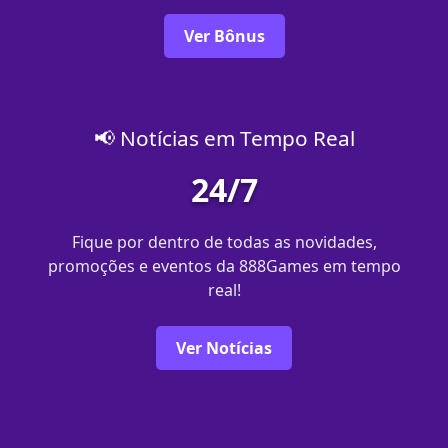
Ver Bônus
📢 Notícias em Tempo Real
24/7
Fique por dentro de todas as novidades,
promoções e eventos da 888Games em tempo
real!
Ver Notícias