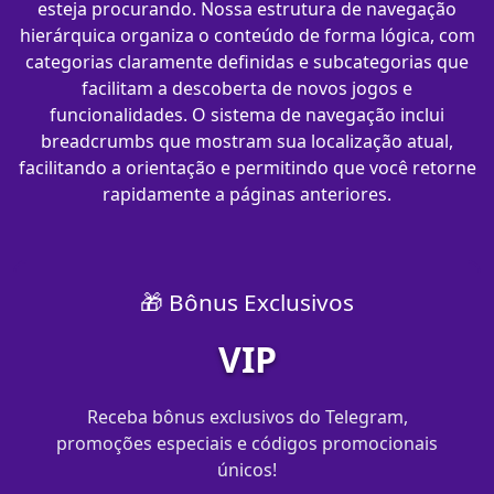
esteja procurando. Nossa estrutura de navegação
hierárquica organiza o conteúdo de forma lógica, com
categorias claramente definidas e subcategorias que
facilitam a descoberta de novos jogos e
funcionalidades. O sistema de navegação inclui
breadcrumbs que mostram sua localização atual,
facilitando a orientação e permitindo que você retorne
rapidamente a páginas anteriores.
🎁 Bônus Exclusivos
VIP
Receba bônus exclusivos do Telegram,
promoções especiais e códigos promocionais
únicos!