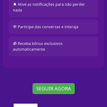
🔔 Ative as notificações para não perder
nada
💬 Participe das conversas e interaja
🎁 Receba bônus exclusivos
automaticamente
SEGUIR AGORA