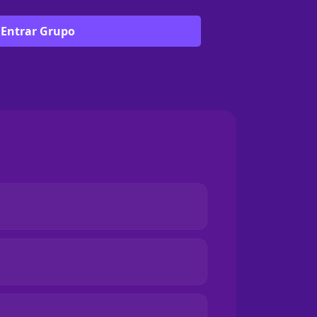
Entrar Grupo