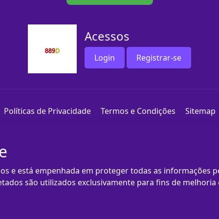
Acessos
Login
Registrar-se
Políticas de Privacidade
Termos e Condições
Sitemap
de
rios e está empenhada em proteger todas as informações p
tados são utilizados exclusivamente para fins de melhoria