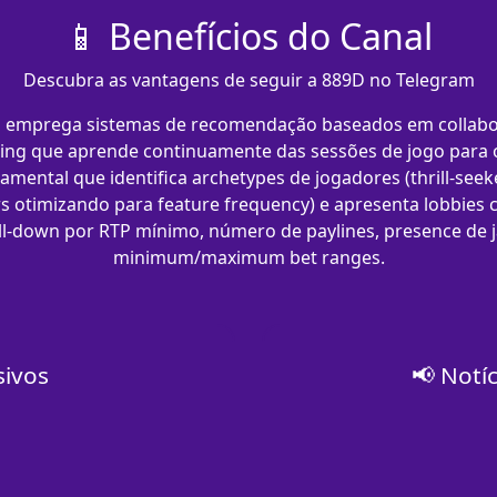
📱 Benefícios do Canal
Descubra as vantagens de seguir a 889D no Telegram
 emprega sistemas de recomendação baseados em collaborat
ing que aprende continuamente das sessões de jogo para o
al que identifica archetypes de jogadores (thrill-seekers
s otimizando para feature frequency) e apresenta lobbies
ll-down por RTP mínimo, número de paylines, presence de jac
minimum/maximum bet ranges.
sivos
📢 Notí