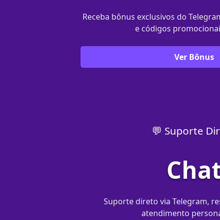
Receba bônus exclusivos do Telegra
e códigos promocionai
Ver Bônus
💬 Suporte Di
Cha
Suporte direto via Telegram, r
atendimento persona