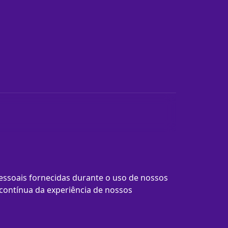
essoais fornecidas durante o uso de nossos
 contínua da experiência de nossos