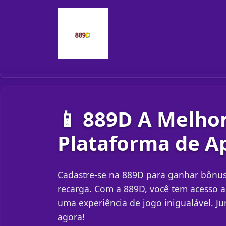
📱 889D A Melho
Plataforma de A
Cadastre-se na 889D para ganhar bônus
recarga. Com a 889D, você tem acesso a
uma experiência de jogo inigualável. J
agora!