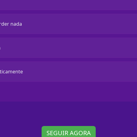
erder nada
a
aticamente
SEGUIR AGORA