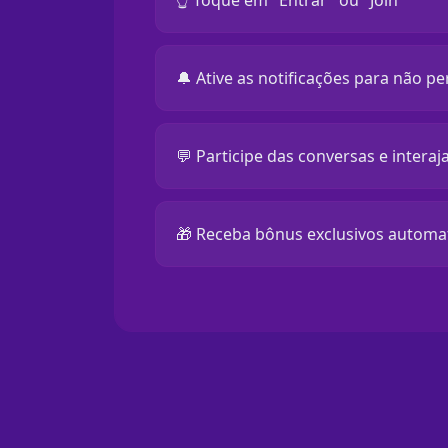
👆 Toque em "Entrar" ou "Join"
🔔 Ative as notificações para não p
💬 Participe das conversas e interaj
🎁 Receba bônus exclusivos autom