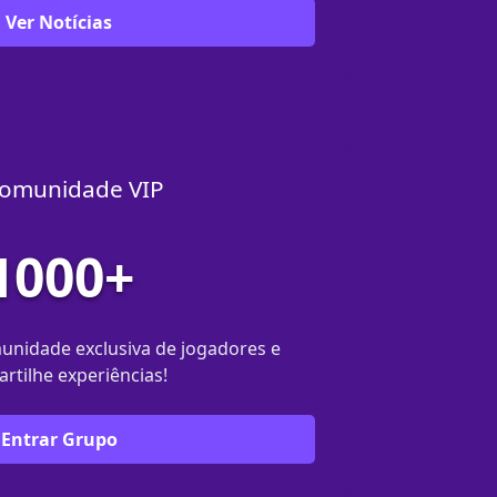
Ver Notícias
Comunidade VIP
1000+
unidade exclusiva de jogadores e
rtilhe experiências!
Entrar Grupo