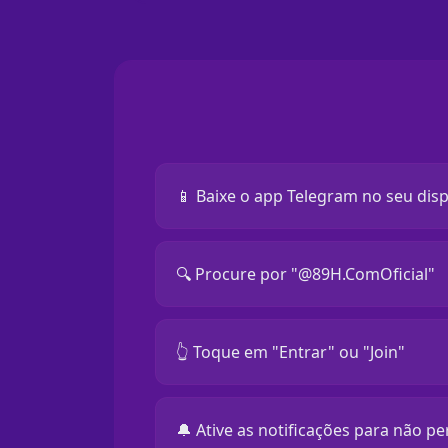
📱 Baixe o app Telegram no seu disp
🔍 Procure por "@89H.ComOficial"
👆 Toque em "Entrar" ou "Join"
🔔 Ative as notificações para não p