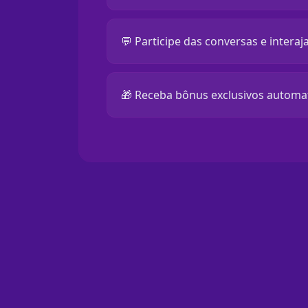
💬 Participe das conversas e interaj
🎁 Receba bônus exclusivos autom