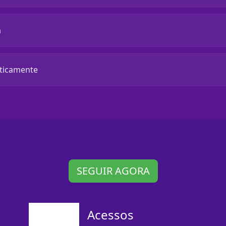
a
aticamente
SEGUIR AGORA
Acessos