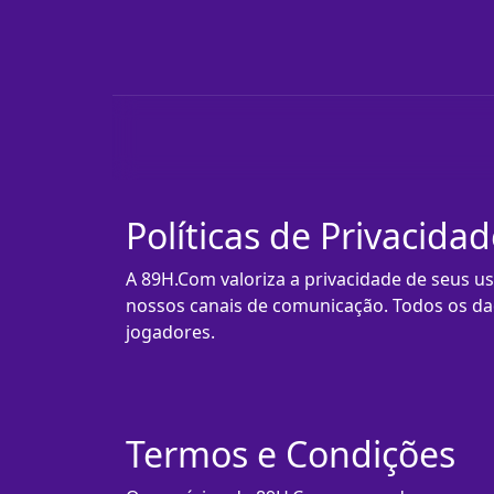
Políticas de Privacida
A 89H.Com valoriza a privacidade de seus 
nossos canais de comunicação. Todos os dad
jogadores.
Termos e Condições