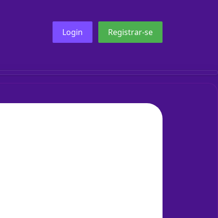
Login
Registrar-se