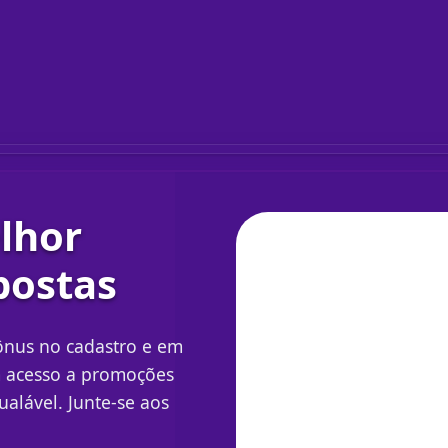
lhor
postas
ônus no cadastro e em
m acesso a promoções
ualável. Junte-se aos