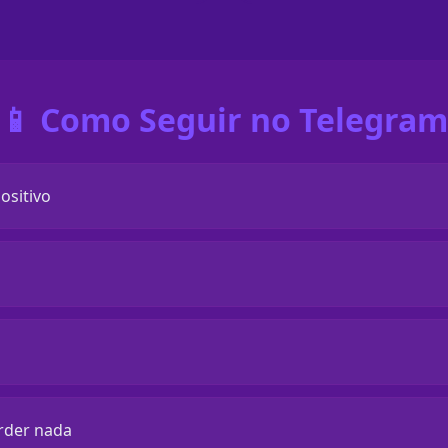
📱 Como Seguir no Telegram
ositivo
erder nada