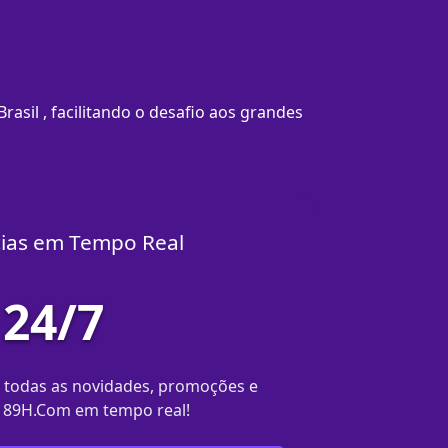
sil , facilitando o desafio aos grandes
cias em Tempo Real
24/7
e todas as novidades, promoções e
 89H.Com em tempo real!