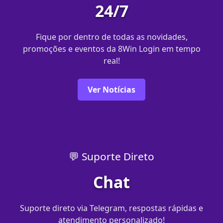
24/7
Fique por dentro de todas as novidades,
promoções e eventos da 8Win Login em tempo
real!
Ver Notícias
💬 Suporte Direto
Chat
Suporte direto via Telegram, respostas rápidas e
atendimento personalizado!