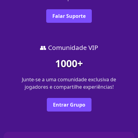
Falar Suporte
👥 Comunidade VIP
1000+
Junte-se a uma comunidade exclusiva de
jogadores e compartilhe experiências!
Entrar Grupo