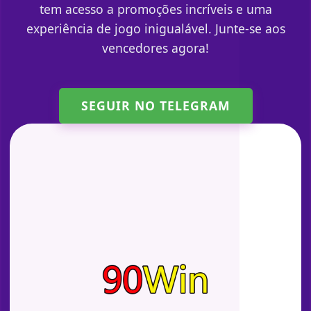
tem acesso a promoções incríveis e uma
experiência de jogo inigualável. Junte-se aos
vencedores agora!
SEGUIR NO TELEGRAM