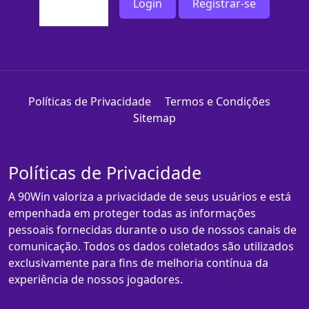
Login
Registrar-se
Políticas de Privacidade
Termos e Condições
Sitemap
Políticas de Privacidade
A 90Win valoriza a privacidade de seus usuários e está
empenhada em proteger todas as informações
pessoais fornecidas durante o uso de nossos canais de
comunicação. Todos os dados coletados são utilizados
exclusivamente para fins de melhoria contínua da
experiência de nossos jogadores.