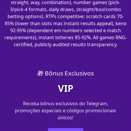
straight, way, combination), number games (pick-
3/pick-4 formats, daily draws, straight/box/combo
betting options). RTPs competitive: scratch cards 70-
85% (lower than slots mas instant results appeal), keno
92-95% (dependent em numbers selected e match
requirements), instant lotteries 85-92%. All games RNG-
certified, publicly audited results transparency.
🎁 Bônus Exclusivos
VIP
Receba bônus exclusivos do Telegram,
promoções especiais e códigos promocionais
únicos!