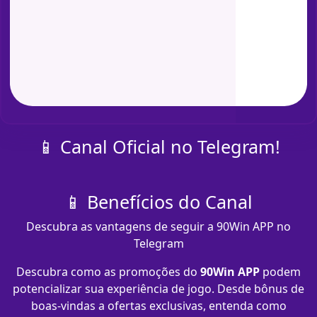
📱 Canal Oficial no Telegram!
📱 Benefícios do Canal
Descubra as vantagens de seguir a 90Win APP no
Telegram
Descubra como as promoções do
90Win APP
podem
potencializar sua experiência de jogo. Desde bônus de
boas-vindas a ofertas exclusivas, entenda como