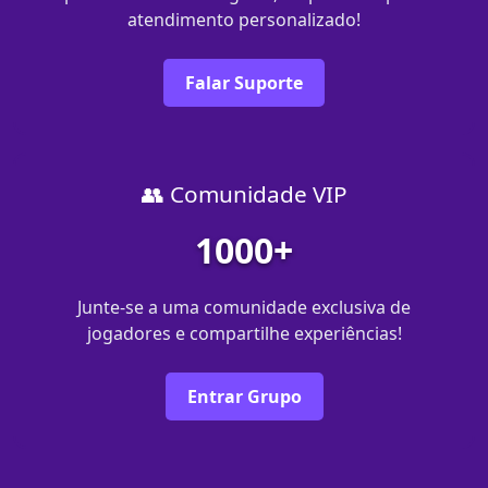
atendimento personalizado!
Falar Suporte
👥 Comunidade VIP
1000+
Junte-se a uma comunidade exclusiva de
jogadores e compartilhe experiências!
Entrar Grupo