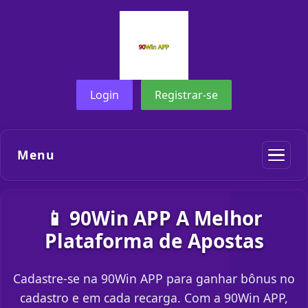
Login
Registrar-se
Menu
📱 90Win APP A Melhor
Plataforma de Apostas
Cadastre-se na 90Win APP para ganhar bônus no
cadastro e em cada recarga. Com a 90Win APP,