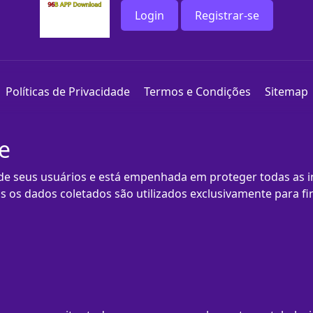
Login
Registrar-se
Políticas de Privacidade
Termos e Condições
Sitemap
de
 de seus usuários e está empenhada em proteger todas as 
 os dados coletados são utilizados exclusivamente para fi