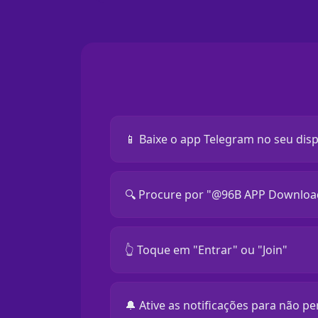
📱 Baixe o app Telegram no seu disp
🔍 Procure por "@96B APP Download
👆 Toque em "Entrar" ou "Join"
🔔 Ative as notificações para não p