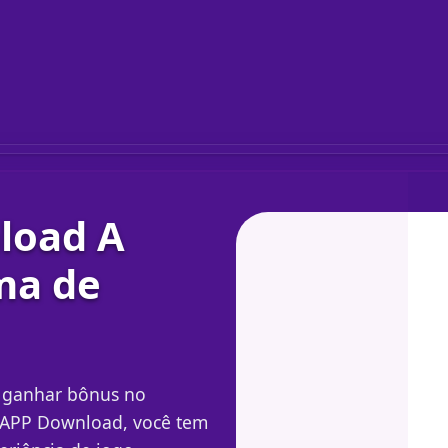
load A
ma de
 ganhar bônus no
B APP Download, você tem