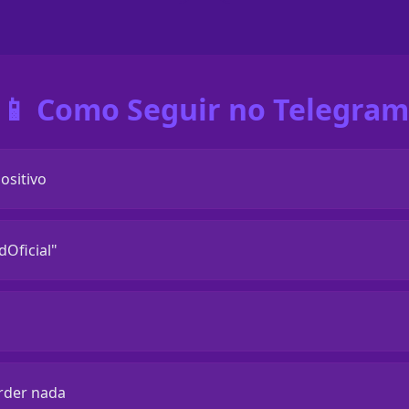
📱 Como Seguir no Telegram
ositivo
Oficial"
erder nada