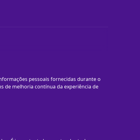
informações pessoais fornecidas durante o
ns de melhoria contínua da experiência de