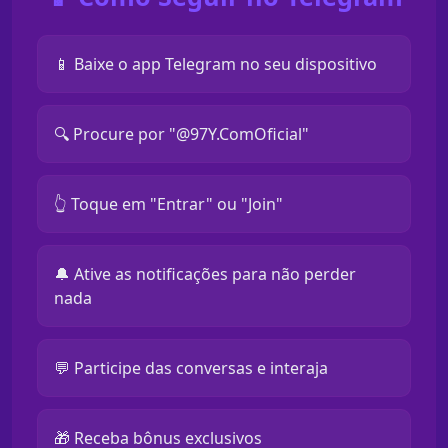
📱 Baixe o app Telegram no seu dispositivo
🔍 Procure por "@97Y.ComOficial"
👆 Toque em "Entrar" ou "Join"
🔔 Ative as notificações para não perder
nada
💬 Participe das conversas e interaja
🎁 Receba bônus exclusivos