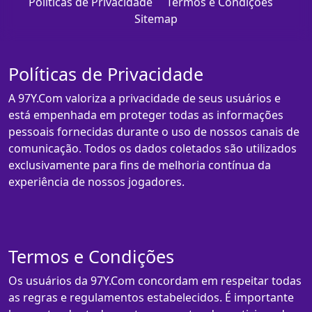
Políticas de Privacidade
Termos e Condições
Sitemap
Políticas de Privacidade
A 97Y.Com valoriza a privacidade de seus usuários e
está empenhada em proteger todas as informações
pessoais fornecidas durante o uso de nossos canais de
comunicação. Todos os dados coletados são utilizados
exclusivamente para fins de melhoria contínua da
experiência de nossos jogadores.
Termos e Condições
Os usuários da 97Y.Com concordam em respeitar todas
as regras e regulamentos estabelecidos. É importante