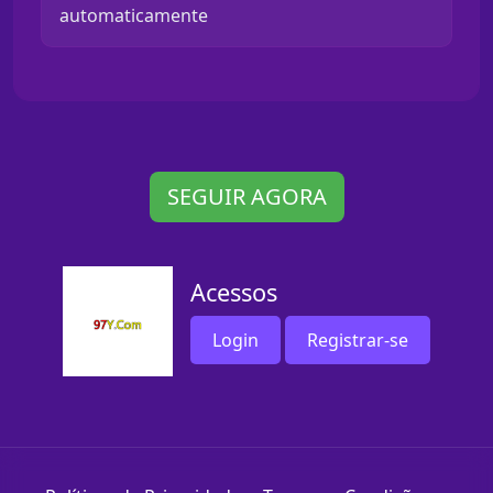
automaticamente
SEGUIR AGORA
Acessos
Login
Registrar-se