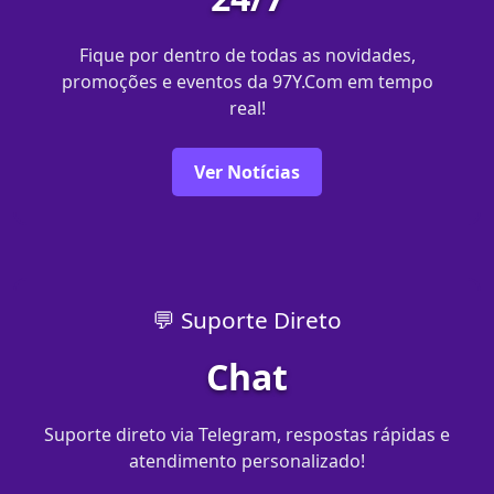
Fique por dentro de todas as novidades,
promoções e eventos da 97Y.Com em tempo
real!
Ver Notícias
💬 Suporte Direto
Chat
Suporte direto via Telegram, respostas rápidas e
atendimento personalizado!